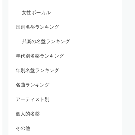
女性ボーカル
国別名盤ランキング
邦楽の名盤ランキング
年代別名盤ランキング
年別名盤ランキング
名曲ランキング
アーティスト別
個人的名盤
その他