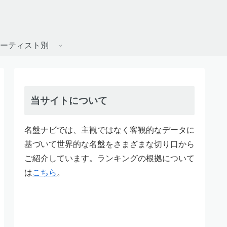
ーティスト別
当サイトについて
名盤ナビでは、主観ではなく客観的なデータに
基づいて世界的な名盤をさまざまな切り口から
ご紹介しています。ランキングの根拠について
は
こちら
。