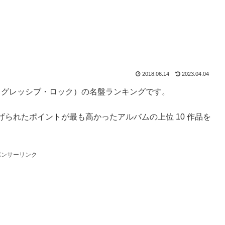
2018.06.14
2023.04.04
プログレッシブ・ロック）の名盤ランキングです。
られたポイントが最も高かったアルバムの上位 10 作品を
ポンサーリンク