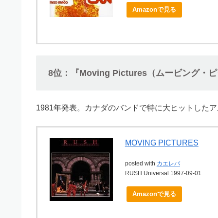
Amazonで見る
8位：『Moving Pictures（ムービン
1981年発表。カナダのバンドで特に大ヒットした
MOVING PICTURES
posted with
カエレバ
RUSH Universal 1997-09-01
Amazonで見る