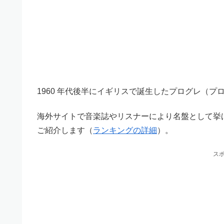
1960 年代後半にイギリスで誕生したプログレ（
海外サイトで音楽誌やリスナーにより名盤として挙げ
ご紹介します（
ランキングの詳細
）。
ス