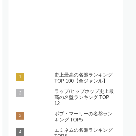
史上最高の名盤ランキング
TOP 100【全ジャンル】
ラップ/ヒップホップ史上最
高の名盤ランキング TOP
12
ボブ・マーリーの名盤ラン
キング TOP5
エミネムの名盤ランキング