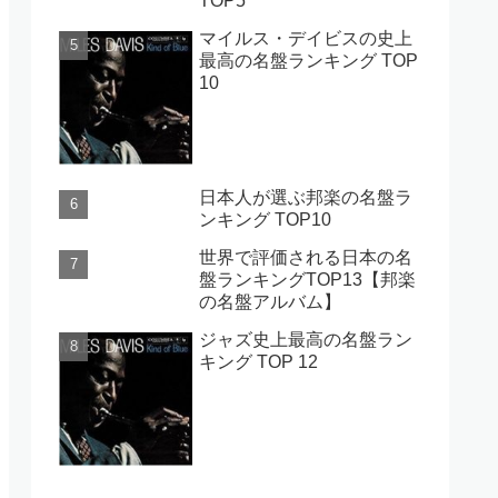
TOP5
マイルス・デイビスの史上
最高の名盤ランキング TOP
10
日本人が選ぶ邦楽の名盤ラ
ンキング TOP10
世界で評価される日本の名
盤ランキングTOP13【邦楽
の名盤アルバム】
ジャズ史上最高の名盤ラン
キング TOP 12