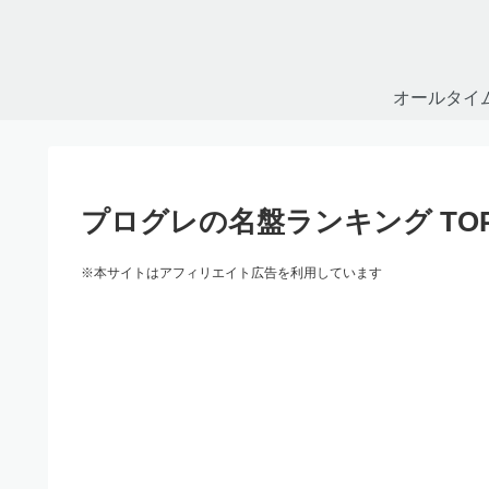
オールタイ
プログレの名盤ランキング TOP 
※本サイトはアフィリエイト広告を利用しています