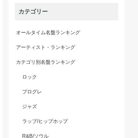
カテゴリー
オールタイム名盤ランキング
アーティスト・ランキング
カテゴリ別名盤ランキング
ロック
プログレ
ジャズ
ラップ/ヒップホップ
R&B/ソウル