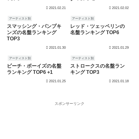
2021.02.21
2021.02.02
アーティスト別
アーティスト別
スマッシング・パンプキ
レッド・ツェッペリンの
ンズの名盤ランキング
名盤ランキング TOP6
TOP3
2021.01.30
2021.01.29
アーティスト別
アーティスト別
ビーチ・ボーイズの名盤
ストロークスの名盤ラン
ランキング TOP6 +1
キング TOP3
2021.01.25
2021.01.18
スポンサーリンク